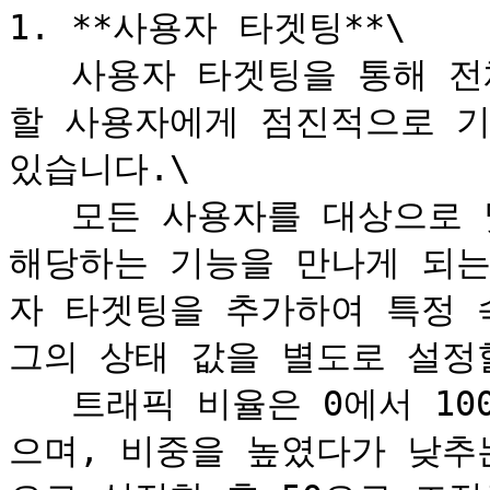
1. **사용자 타겟팅**\

   사용자 타겟팅을 통해 전체 사용자 중 기능 플래그를 적용
할 사용자에게 점진적으로 기
있습니다.\

   모든 사용자를 대상으로 몇 %가 기능 플래그 True 상태에 
해당하는 기능을 만나게 되는
자 타겟팅을 추가하여 특정 
그의 상태 값을 별도로 설정할
   트래픽 비율은 0에서 100 사이에서 자유롭게 조절할 수 있
으며, 비중을 높였다가 낮추