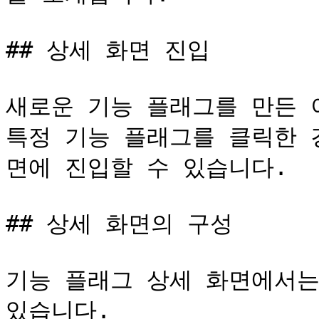
## 상세 화면 진입

새로운 기능 플래그를 만든 
특정 기능 플래그를 클릭한 
면에 진입할 수 있습니다.

## 상세 화면의 구성

기능 플래그 상세 화면에서는
있습니다.
