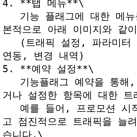
4. **탭 메뉴**\

   기능 플래그에 대한 메뉴를 탭으로 제공하고 있습니다. 기
본적으로 아래 이미지와 같이
   (트래픽 설정, 파라미터 설정, 실시간 노출 현황, Jira 
연동, 변경 내역)

5. **예약 설정**\

   기능플래그 예약을 통해, 원하는 출시 일정을 미리 설정하
거나 설정한 항목에 대한 트래
   예를 들어, 프로모션 시작 일정에 맞춰 특정 기능을 출시하
고 점진적으로 트래픽을 늘려
습니다.\
