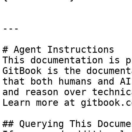
---

# Agent Instructions

This documentation is p
GitBook is the document
that both humans and AI
and reason over technic
Learn more at gitbook.co
## Querying This Docume