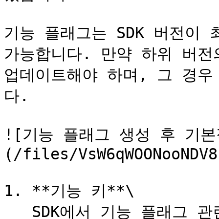
기능 플래그는 SDK 버전이 최
가능합니다. 만약 하위 버전의
업데이트해야 하며, 그 경우
다.

![기능 플래그 생성 후 기
(/files/VsW6qWOONooNDV8
1. **기능 키**\

   SDK에서 기능 플래그 관련 메소드를 사용할 경우 파라미터