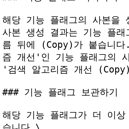
해당 기능 플래그의 사본을 생
사본 생성 결과는 기능 플래
름 뒤에 (Copy)가 붙습니
즘 개선'인 기능 플래그의 
'검색 알고리즘 개선 (Copy)
### 기능 플래그 보관하기

해당 기능 플래그가 더 이상
습니다.\
