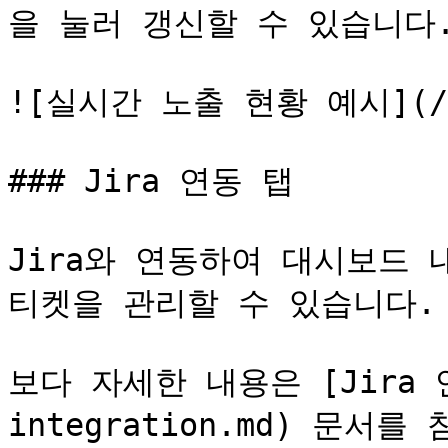
을 눌러 갱신할 수 있습니다.
![실시간 노출 현황 예시](/fil
### Jira 연동 탭

Jira와 연동하여 대시보드 내
티켓을 관리할 수 있습니다.

보다 자세한 내용은 [Jira 연동
integration.md) 문서