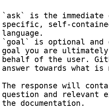
`ask` is the immediate 
specific, self-containe
language.

`goal` is optional and 
goal you are ultimately
behalf of the user. Git
answer towards what is 
The response will conta
question and relevant e
the documentation.
