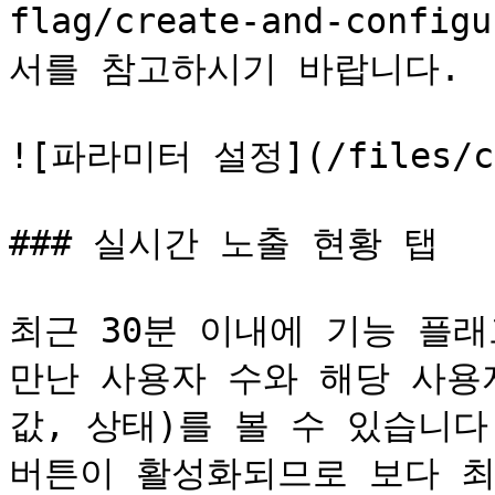
flag/create-and-config
서를 참고하시기 바랍니다.

![파라미터 설정](/files/css
### 실시간 노출 현황 탭

최근 30분 이내에 기능 플래
만난 사용자 수와 해당 사용자
값, 상태)를 볼 수 있습니다.
버튼이 활성화되므로 보다 최