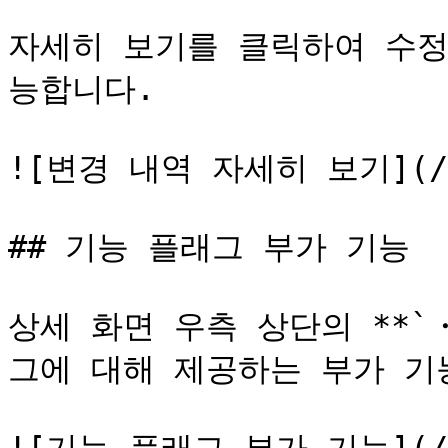
자세히 보기를 클릭하여 수정
능합니다.

![변경 내역 자세히 보기](/fil
## 기능 플래그 부가 기능

상세 화면 우측 상단의 **`
그에 대해 제공하는 부가 기능