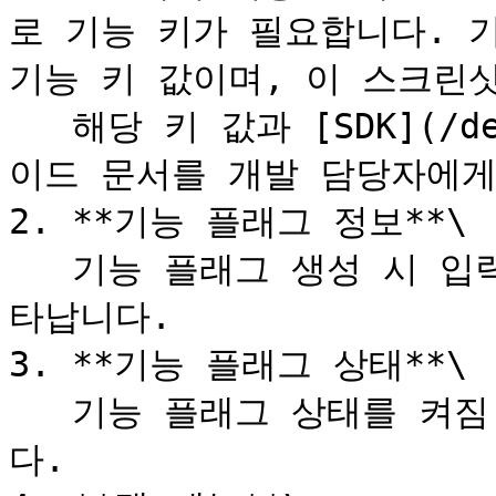
로 기능 키가 필요합니다. 기
기능 키 값이며, 이 스크린샷
   해당 키 값과 [SDK](/development-guide/sdk.md) 가
이드 문서를 개발 담당자에게
2. **기능 플래그 정보**\

   기능 플래그 생성 시 입력한 기능 플래그 이름과 설명이 나
타납니다.

3. **기능 플래그 상태**\

   기능 플래그 상태를 켜짐 혹은 꺼짐으로 설정할 수 있습니
다.
