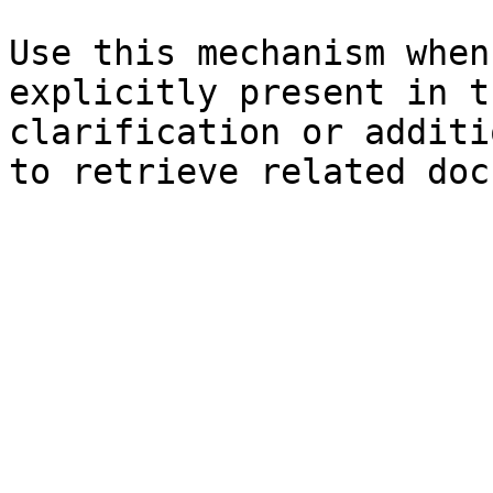
Use this mechanism when
explicitly present in t
clarification or additi