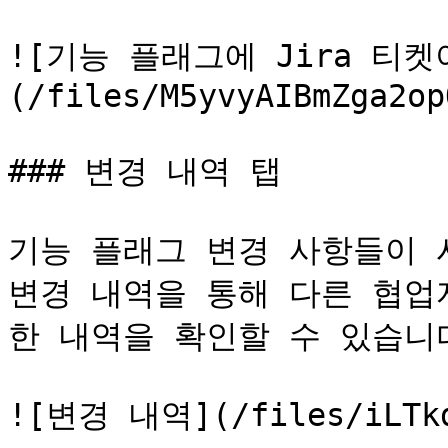
![기능 플래그에 Jira 티
(/files/M5yvyAIBmZga2op
### 변경 내역 탭

기능 플래그 변경 사항들이 시
변경 내역을 통해 다른 협업
한 내역을 확인할 수 있습니다
![변경 내역](/files/iLTkdK