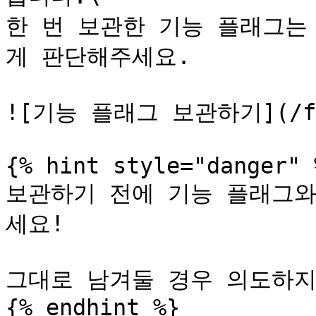
한 번 보관한 기능 플래그는
게 판단해주세요.

![기능 플래그 보관하기](/file
{% hint style="danger" %
보관하기 전에 기능 플래그와
세요!

그대로 남겨둘 경우 의도하지
{% endhint %}
