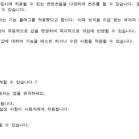
임시에 적용될 수 있는 콘텐츠들을 다양하게 컨트롤 할 수 있습니다. 
수 있습니다.

하는 기능 플래그를 적용했다고 합시다. 이때 보석을 지급 받는 유저의 
이 유동적으로 값을 변경하여 즉각적으로 게임에 반영할 수 있습니다.

 값에 대하여 기능을 테스트 하거나 수정 사항을 적용할 수 있습니다.

됩니다.

** 설정 사항이 사용자에게 적용됩니다.
