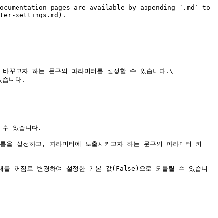
ocumentation pages are available by appending `.md` to 
ter-settings.md).

 바꾸고자 하는 문구의 파라미터를 설정할 수 있습니다.\

습니다.

수 있습니다.

룹을 설정하고, 파라미터에 노출시키고자 하는 문구의 파라미터 키 
를 꺼짐로 변경하여 설정한 기본 값(False)으로 되돌릴 수 있습니