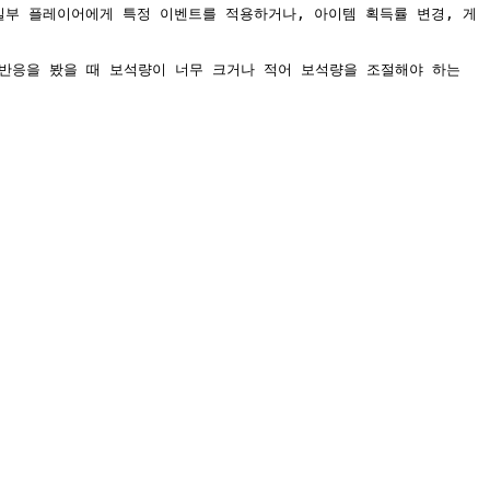
일부 플레이어에게 특정 이벤트를 적용하거나, 아이템 획득률 변경, 게
반응을 봤을 때 보석량이 너무 크거나 적어 보석량을 조절해야 하는 