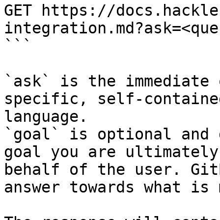
GET https://docs.hackle
integration.md?ask=<que
```

`ask` is the immediate 
specific, self-containe
language.

`goal` is optional and 
goal you are ultimately
behalf of the user. Git
answer towards what is 