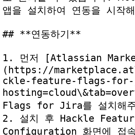
앱을 설치하여 연동을 시작해
## **연동하기**

1. 먼저 [Atlassian Marke
(https://marketplace.at
ckle-feature-flags-for-
hosting=cloud\&tab=ove
Flags for Jira를 설치해주
2. 설치 후 Hackle Featur
Configuration 화면에 접