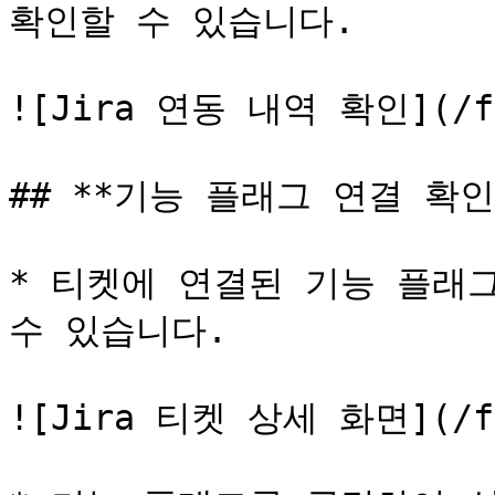
확인할 수 있습니다.

![Jira 연동 내역 확인](/fil
## **기능 플래그 연결 확인*
* 티켓에 연결된 기능 플래
수 있습니다.

![Jira 티켓 상세 화면](/fil