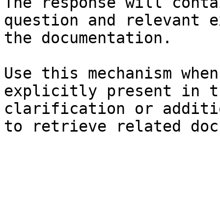
The response will conta
question and relevant e
the documentation.

Use this mechanism when
explicitly present in t
clarification or additi