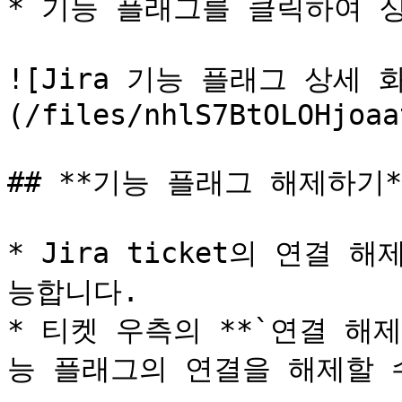
* 기능 플래그를 클릭하여 상
![Jira 기능 플래그 상세 
(/files/nhlS7BtOLOHjoaa
## **기능 플래그 해제하기**
* Jira ticket의 연결
능합니다.

* 티켓 우측의 **`연결 해제
능 플래그의 연결을 해제할 수