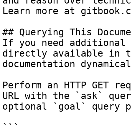
and reason over technic
Learn more at gitbook.co
## Querying This Docume
If you need additional 
directly available in t
documentation dynamical
Perform an HTTP GET req
URL with the `ask` quer
optional `goal` query p
```
