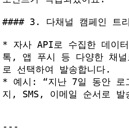
#### 3. 다채널 캠페인 트리
* 자사 API로 수집한 데이터
톡, 앱 푸시 등 다양한 채
로 선택하여 발송합니다.

* 예시: “지난 7일 동안 
지, SMS, 이메일 순서로 발송
---
