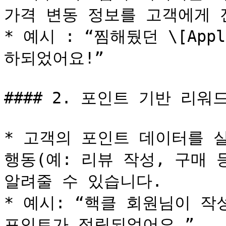
가격 변동 정보를 고객에게 
* 예시 : “찜해뒀던 \[Appl
하되었어요!”

#### 2. 포인트 기반 리워드
* 고객의 포인트 데이터를 실
행동(예: 리뷰 작성, 구매 
알려줄 수 있습니다.

* 예시: “핵클 회원님이 작
포인트가 적립되었어요.”
