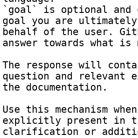
`goal` is optional and 
goal you are ultimately
behalf of the user. Git
answer towards what is 
The response will conta
question and relevant e
the documentation.

Use this mechanism when
explicitly present in t
clarification or additi