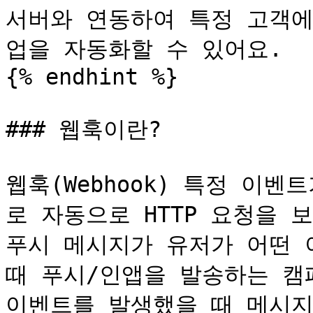
서버와 연동하여 특정 고객에
업을 자동화할 수 있어요.

{% endhint %}

### 웹훅이란?

웹훅(Webhook) 특정 이벤
로 자동으로 HTTP 요청을 
푸시 메시지가 유저가 어떤 이
때 푸시/인앱을 발송하는 캠
이벤트를 발생했을 때 메시지를