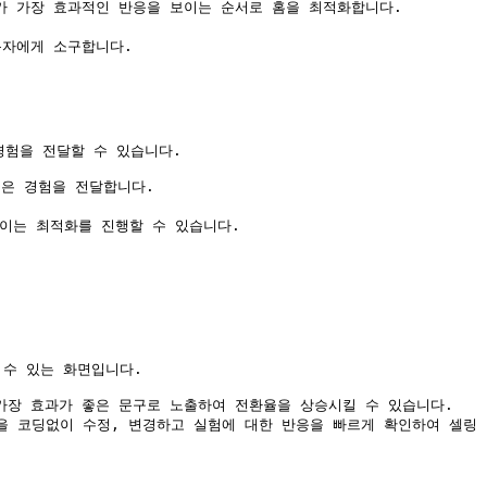
가 가장 효과적인 반응을 보이는 순서로 홈을 최적화합니다.

자에게 소구합니다.

험을 전달할 수 있습니다.

은 경험을 전달합니다.

이는 최적화를 진행할 수 있습니다.

수 있는 화면입니다.

 가장 효과가 좋은 문구로 노출하여 전환율을 상승시킬 수 있습니다.

용들을 코딩없이 수정, 변경하고 실험에 대한 반응을 빠르게 확인하여 셀링