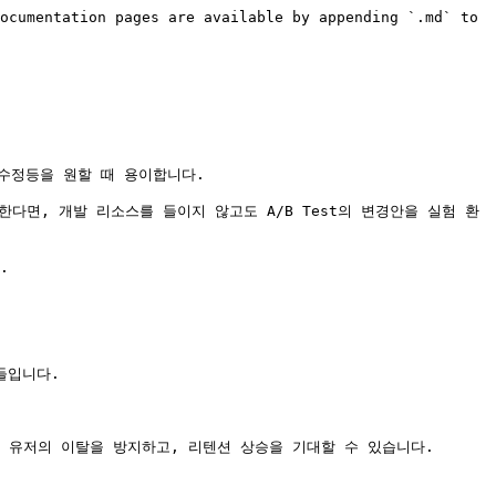
ocumentation pages are available by appending `.md` to 
수정등을 원할 때 용이합니다.

한다면, 개발 리소스를 들이지 않고도 A/B Test의 변경안을 실험 환


입니다.

유저의 이탈을 방지하고, 리텐션 상승을 기대할 수 있습니다.
