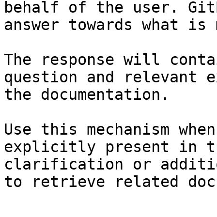
behalf of the user. Git
answer towards what is 
The response will conta
question and relevant e
the documentation.

Use this mechanism when
explicitly present in t
clarification or additi