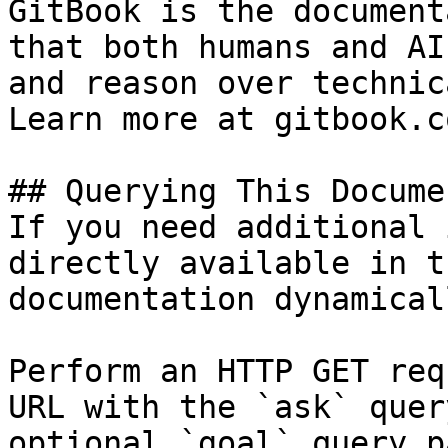
GitBook is the document
that both humans and AI
and reason over technic
Learn more at gitbook.co
## Querying This Docume
If you need additional 
directly available in t
documentation dynamical
Perform an HTTP GET req
URL with the `ask` quer
optional `goal` query p