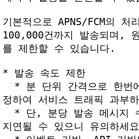
기본적으로 APNS/FCM의 처
100,000건까지 발송되며,
를 제한할 수 있습니다.

* 발송 속도 제한

  * 분 단위 간격으로 한번에 발송될 메시지의 최대 개수를 설
정하여 서비스 트래픽 과부하
  * 단, 분당 발송 메시지 수를 낮게 설정하면 메시지 전달이 
지연될 수 있으니 유의하세요.