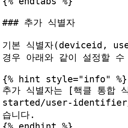
{% endtabs %}

### 추가 식별자

기본 식별자(deviceid, u
경우 아래와 같이 설정할 수 
{% hint style="info" %}

추가 식별자는 [핵클 통합 식별
started/user-identifi
습니다.

{% endhint %}
