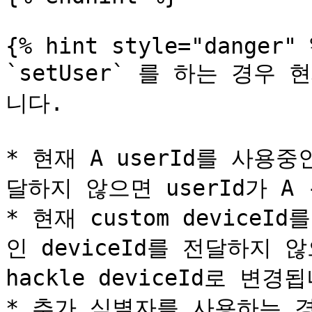
{% hint style="danger" %
`setUser` 를 하는 경
니다.

* 현재 A userId를 사용중인
달하지 않으면 userId가 A 
* 현재 custom deviceI
인 deviceId를 전달하지 않으면
hackle deviceId로 변경됩
* 추가 식별자를 사용하는 경