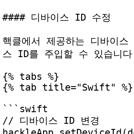
#### 디바이스 ID 수정

핵클에서 제공하는 디바이스 
스 ID를 주입할 수 있습니다.
{% tabs %}

{% tab title="Swift" %}

```swift

// 디바이스 ID 변경

hackleApp.setDeviceId(d