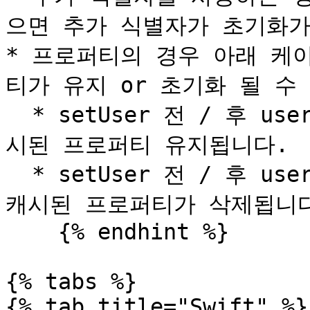
으면 추가 식별자가 초기화가 
* 프로퍼티의 경우 아래 케
티가 유지 or 초기화 될 수 
  * setUser 전 / 후 userId와 deviceId가 동일하다면 캐
시된 프로퍼티 유지됩니다.

  * setUser 전 / 후 userId 혹은 deviceId가 변경된다면 
캐시된 프로퍼티가 삭제됩니다
    {% endhint %}

{% tabs %}

{% tab title="Swift" %}
