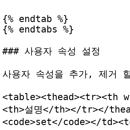
{% endtab %}

{% endtabs %}

### 사용자 속성 설정

사용자 속성을 추가, 제거 할
<table><thead><tr><th
<th>설명</th></tr></thea
<code>set</code></t