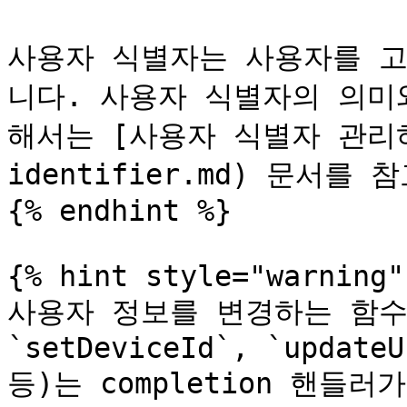
사용자 식별자는 사용자를 
니다. 사용자 식별자의 의미
해서는 [사용자 식별자 관리하기](
identifier.md) 문서를
{% endhint %}

{% hint style="warning" 
사용자 정보를 변경하는 함수(`se
`setDeviceId`, `updateU
등)는 completion 핸들러