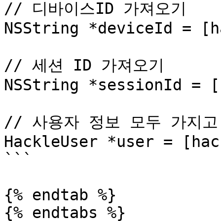
// 디바이스ID 가져오기

NSString *deviceId = [h
// 세션 ID 가져오기

NSString *sessionId = [
// 사용자 정보 모두 가지고 
HackleUser *user = [hac
```

{% endtab %}

{% endtabs %}
