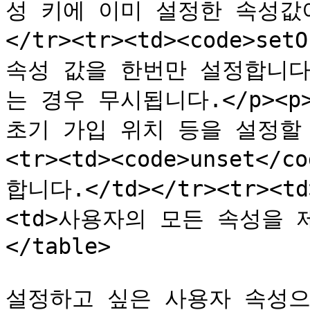
성 키에 이미 설정한 속성값이
</tr><tr><td><code>set
속성 값을 한번만 설정합니다
는 경우 무시됩니다.</p><p
초기 가입 위치 등을 설정할 수
<tr><td><code>unset<
합니다.</td></tr><tr><td>
<td>사용자의 모든 속성을 제거
</table>

설정하고 싶은 사용자 속성으로 `