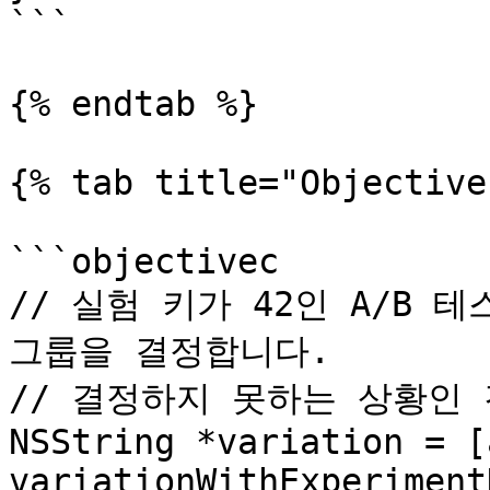
```

{% endtab %}

{% tab title="Objective
```objectivec

// 실험 키가 42인 A/B 
그룹을 결정합니다.

// 결정하지 못하는 상황인 
NSString *variation = [a
variationWithExperiment