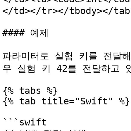
</td></tr></tbody></tabl
#### 예제

파라미터로 실험 키를 전달해
우 실험 키 42를 전달하고 있
{% tabs %}

{% tab title="Swift" %}

```swift
