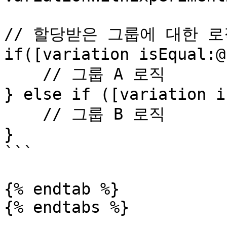
// 할당받은 그룹에 대한 로
if([variation isEqual:@
    // 그룹 A 로직

} else if ([variation i
    // 그룹 B 로직

}

```

{% endtab %}

{% endtabs %}
