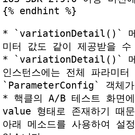
{% endhint %}

* `variationDetail
미터 값도 같이 제공받을 수 
* `variationDetail()
인스턴스에는 전체 파라미터 
`ParameterConfig` 객체
* 핵클의 A/B 테스트 화면에
value 형태로 존재하기 때
아래 메소드를 사용하여 설정