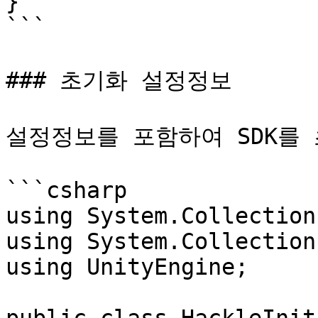
}

```

### 초기화 설정정보

설정정보를 포함하여 SDK를 
```csharp

using System.Collections
using System.Collection
using UnityEngine;
