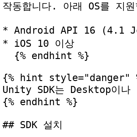
작동합니다. 아래 OS를 지원
* Android API 16 (4.1 
* iOS 10 이상

  {% endhint %}

{% hint style="danger" %
Unity SDK는 Desktop이
{% endhint %}

## SDK 설치
