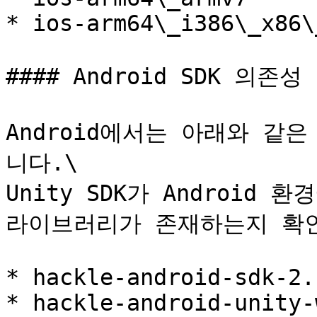
* ios-arm64\_i386\_x86\
#### Android SDK 의존성 
Android에서는 아래와 같
니다.\

Unity SDK가 Android
라이브러리가 존재하는지 확인
* hackle-android-sdk-2.1
* hackle-android-unity-