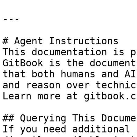
---

# Agent Instructions

This documentation is p
GitBook is the document
that both humans and AI
and reason over technic
Learn more at gitbook.co
## Querying This Docume
If you need additional 