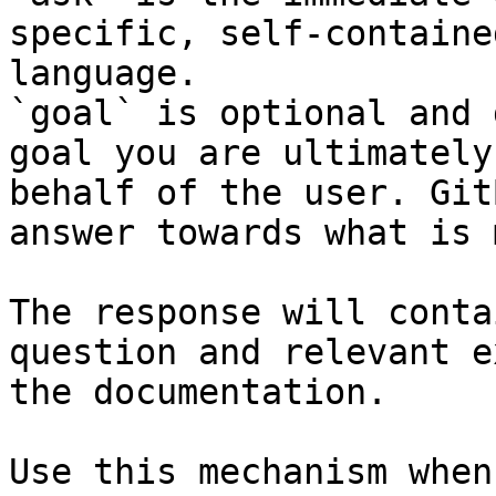
specific, self-containe
language.

`goal` is optional and 
goal you are ultimately
behalf of the user. Git
answer towards what is 
The response will conta
question and relevant e
the documentation.

Use this mechanism when