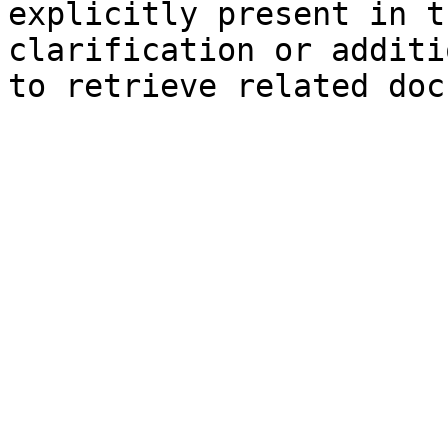
explicitly present in t
clarification or additi