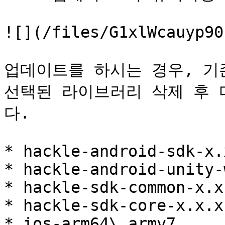
![](/files/G1xlWcauyp90
업데이트를 하시는 경우, 기존 
선택된 라이브러리 삭제 후 다
다.

* hackle-android-sdk-x.x
* hackle-android-unity-
* hackle-sdk-common-x.x.
* hackle-sdk-core-x.x.x

* ios-arm64\_armv7
