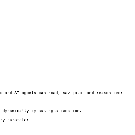
s and AI agents can read, navigate, and reason over 
 dynamically by asking a question.

ry parameter:
