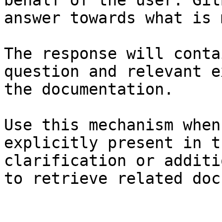
behalf of the user. Git
answer towards what is 
The response will conta
question and relevant e
the documentation.

Use this mechanism when
explicitly present in t
clarification or additi