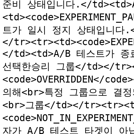
준비 상태입니다.</td><td>A
<td><code>EXPERIMENT_P
트가 일시 정지 상태입니다.</t
</tr><tr><td><code>EXPE
</td><td>A/B 테스트가 종
선택한승리 그룹</td></tr><
<code>OVERRIDDEN</co
의해<br>특정 그룹으로 결정
<br>그룹</td></tr><tr><
<code>NOT_IN_EXPERIMEN
자가 A/B 테스트 타겟이 아닙