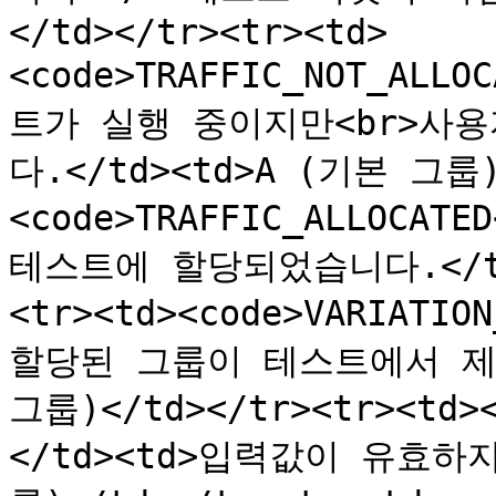
</td></tr><tr><td>
<code>TRAFFIC_NOT_ALLO
트가 실행 중이지만<br>사
다.</td><td>A (기본 그룹)<
<code>TRAFFIC_ALLOCATE
테스트에 할당되었습니다.</td
<tr><td><code>VARIATIO
할당된 그룹이 테스트에서 제외되
그룹)</td></tr><tr><td><
</td><td>입력값이 유효하지