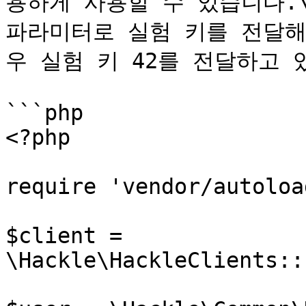
용하게 사용할 수 있습니다.\
파라미터로 실험 키를 전달해
우 실험 키 42를 전달하고 있
```php

<?php

require 'vendor/autoloa
$client = 
\Hackle\HackleClients::