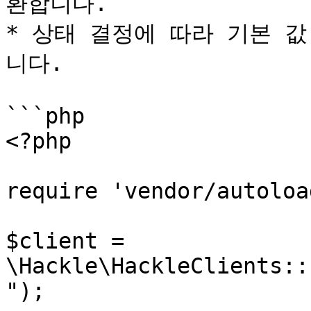
환합니다.

* 상태 결정에 따라 기본 
니다.

```php

<?php

require 'vendor/autoloa
$client = 
\Hackle\HackleClients::
");
