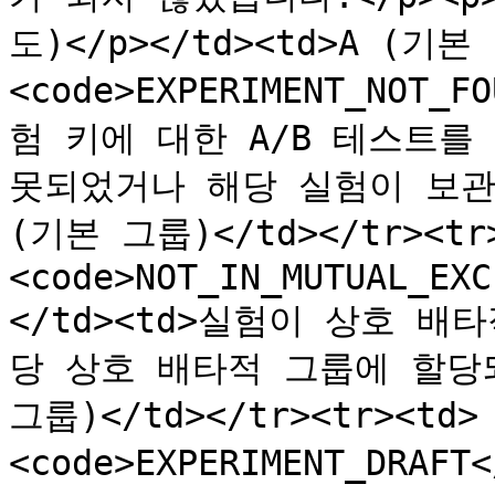
도)</p></td><td>A (기본 
<code>EXPERIMENT_NOT_
험 키에 대한 A/B 테스트를
못되었거나 해당 실험이 보관 상
(기본 그룹)</td></tr><tr
<code>NOT_IN_MUTUAL_EXC
</td><td>실험이 상호 배
당 상호 배타적 그룹에 할당되지
그룹)</td></tr><tr><td>
<code>EXPERIMENT_DRAFT