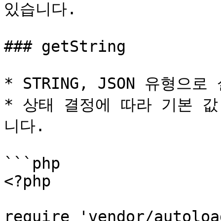
있습니다.

### getString

* STRING, JSON 유형
* 상태 결정에 따라 기본 
니다.

```php

<?php

require 'vendor/autoloa