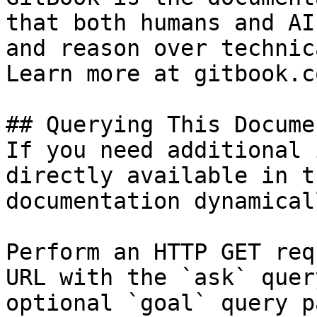
that both humans and AI
and reason over technic
Learn more at gitbook.co
## Querying This Docume
If you need additional 
directly available in t
documentation dynamical
Perform an HTTP GET req
URL with the `ask` quer
optional `goal` query p