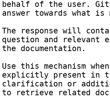
behalf of the user. Git
answer towards what is 
The response will conta
question and relevant e
the documentation.

Use this mechanism when
explicitly present in t
clarification or additi