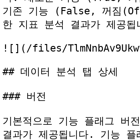
기존 기능 (False, 꺼짐(
한 지표 분석 결과가 제공됩니
![](/files/TlmNnbAv9Ukw
## 데이터 분석 탭 상세

### 버전

기본적으로 기능 플래그 버전 
결과가 제공됩니다. 기능 플