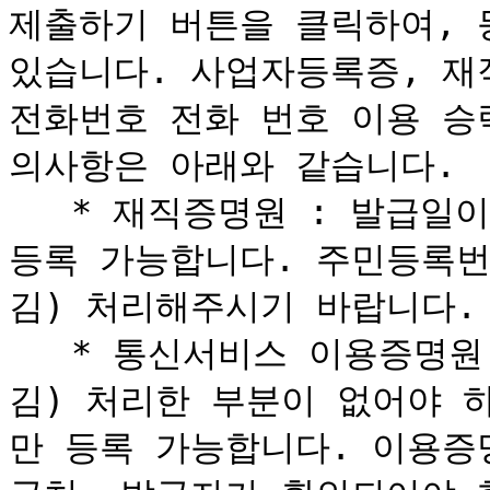
제출하기 버튼을 클릭하여, 
있습니다. 사업자등록증, 재
전화번호 전화 번호 이용 승
의사항은 아래와 같습니다.

   * 재직증명원 : 발급일이 표기되고 직인이 날인된 서류만 
등록 가능합니다. 주민등록번
김) 처리해주시기 바랍니다.

   * 통신서비스 이용증명원 : 번호나 법인 이름에 마스킹(숨
김) 처리한 부분이 없어야 
만 등록 가능합니다. 이용증