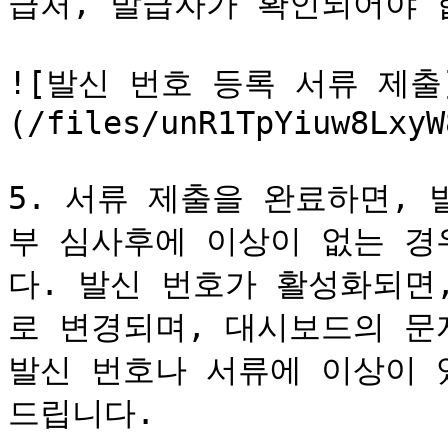
급처, 발급자가 확인되어야 합
![발신 번호 등록 서류 제출
(/files/unR1TpYiuw8LxyW
5. 서류 제출을 완료하면, 
부 심사후에 이상이 없는 경
다. 발신 번호가 활성화되면
로 변경되며, 대시보드의 문
발신 번호나 서류에 이상이 
드립니다.
