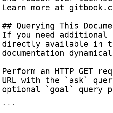
Learn more at gitbook.co
## Querying This Docume
If you need additional 
directly available in t
documentation dynamical
Perform an HTTP GET req
URL with the `ask` quer
optional `goal` query p
```
