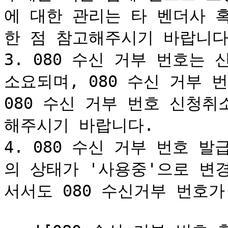
에 대한 관리는 타 벤더사 
한 점 참고해주시기 바랍니다.
3. 080 수신 거부 번호는 
소요되며, 080 수신 거부 
080 수신 거부 번호 신청
해주시기 바랍니다.

4. 080 수신 거부 번호 
의 상태가 '사용중'으로 변
서서도 080 수신거부 번호가