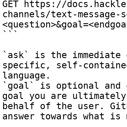
GET https://docs.hackle
channels/text-message-s
<question>&goal=<endgoal
```

`ask` is the immediate 
specific, self-containe
language.

`goal` is optional and 
goal you are ultimately
behalf of the user. Git
answer towards what is 