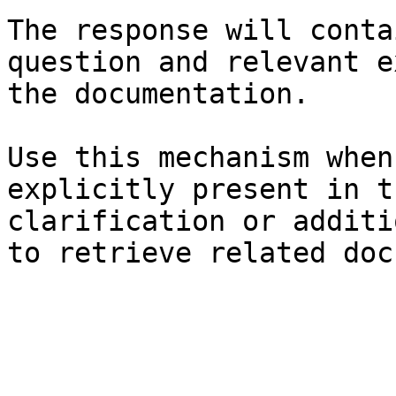
The response will conta
question and relevant e
the documentation.

Use this mechanism when
explicitly present in t
clarification or additi