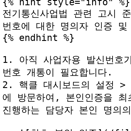
{% hint style="info" %}

전기통신사업법 관련 고시 준
번호에 대한 명의자 인증 및 
{% endhint %}

1. 아직 사업자용 발신번호
번호 개통이 필요합니다.

2. 핵클 대시보드의 설정 > 
에 방문하여, 본인인증을 최초
진행하는 담당자 본인 명의의