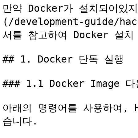
만약 Docker가 설치되어있지
(/development-guide/ha
서를 참고하여 Docker 설치
## 1. Docker 단독 실행

### 1.1 Docker Image 
아래의 명령어를 사용하여, Ha
습니다.
