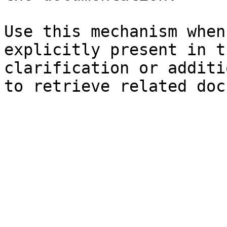
Use this mechanism when
explicitly present in t
clarification or additi