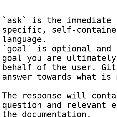
```

`ask` is the immediate 
specific, self-containe
language.

`goal` is optional and 
goal you are ultimately
behalf of the user. Git
answer towards what is 
The response will conta
question and relevant e
the documentation.
