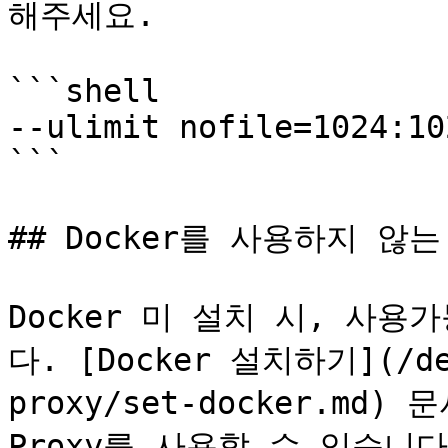
해주세요.

```shell

--ulimit nofile=1024:102
```

## Docker를 사용하지 않는
Docker 미 설치 시, 사용
다. [Docker 설치하기](/dev
proxy/set-docker.md)
Proxy를 사용할 수 있습니다.