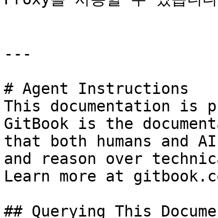
---

# Agent Instructions

This documentation is p
GitBook is the document
that both humans and AI
and reason over technic
Learn more at gitbook.co
## Querying This Docume