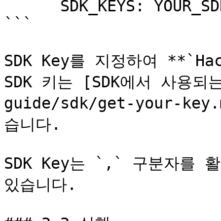
      SDK_KEYS: YOUR_SDK_KEY

```

SDK Key를 지정하여 **`Hac
SDK 키는 [SDK에서 사용되는 
guide/sdk/get-your-
습니다.

SDK Key는 `,` 구분자를
있습니다.
