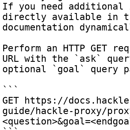
If you need additional 
directly available in t
documentation dynamical
Perform an HTTP GET req
URL with the `ask` quer
optional `goal` query p
```

GET https://docs.hackle
guide/hackle-proxy/prox
<question>&goal=<endgoal