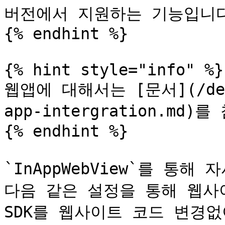
버전에서 지원하는 기능입니다
{% endhint %}

{% hint style="info" %}

웹앱에 대해서는 [문서](/devel
app-intergration.md)
{% endhint %}

`InAppWebView`를 통해
다음 같은 설정을 통해 웹사이트
SDK를 웹사이트 코드 변경없이