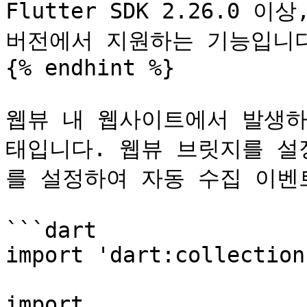
Flutter SDK 2.26.0 이상,
버전에서 지원하는 기능입니다
{% endhint %}

웹뷰 내 웹사이트에서 발생하는 
태입니다. 웹뷰 브릿지를 설정할 
를 설정하여 자동 수집 이벤
```dart

import 'dart:collection'
import 