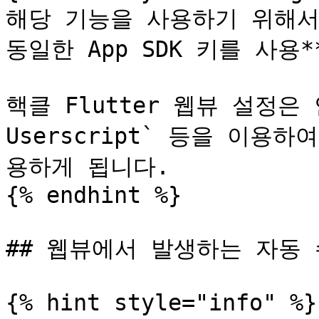
해당 기능을 사용하기 위해서는 
동일한 App SDK 키를 사용*
핵클 Flutter 웹뷰 설정은 안
Userscript` 등을 이용하여
용하게 됩니다.

{% endhint %}

## 웹뷰에서 발생하는 자동 
{% hint style="info" %}
