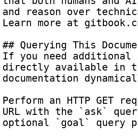
that both humans and AI
and reason over technic
Learn more at gitbook.co
## Querying This Docume
If you need additional 
directly available in t
documentation dynamical
Perform an HTTP GET req
URL with the `ask` quer
optional `goal` query p