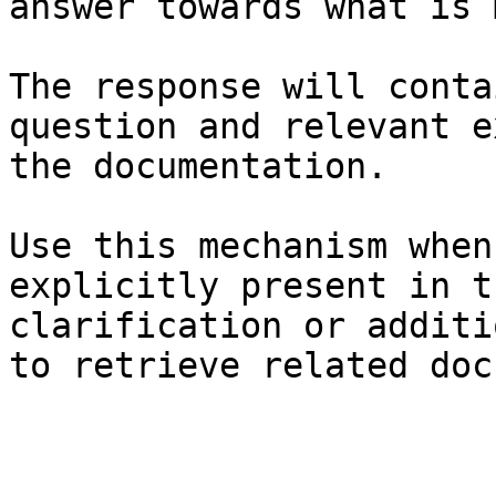
answer towards what is 
The response will conta
question and relevant e
the documentation.

Use this mechanism when
explicitly present in t
clarification or additi