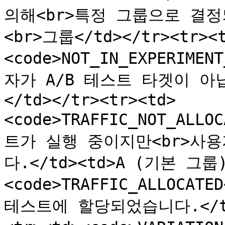
의해<br>특정 그룹으로 결정
<br>그룹</td></tr><tr><
<code>NOT_IN_EXPERIMEN
자가 A/B 테스트 타겟이 아닙
</td></tr><tr><td>
<code>TRAFFIC_NOT_ALLO
트가 실행 중이지만<br>사
다.</td><td>A (기본 그룹)<
<code>TRAFFIC_ALLOCATE
테스트에 할당되었습니다.</td