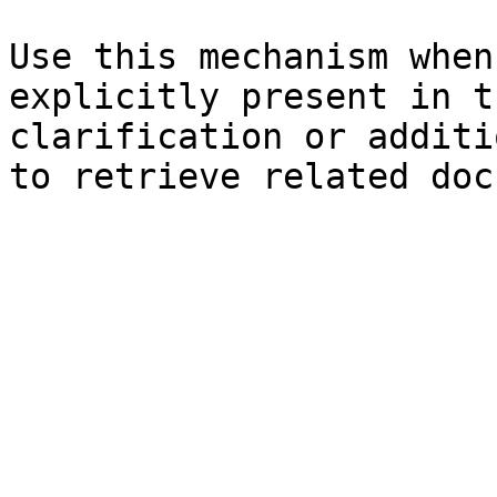
Use this mechanism when
explicitly present in t
clarification or additi