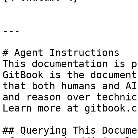
---

# Agent Instructions

This documentation is p
GitBook is the document
that both humans and AI
and reason over technic
Learn more at gitbook.co
## Querying This Docume