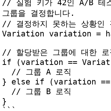
// 실험 키가 42인 A/B 
그룹을 결정합니다.

// 결정하지 못하는 상황인 
Variation variation = h
// 할당받은 그룹에 대한 로
if (variation == Variat
  // 그룹 A 로직

} else if (variation ==
  // 그룹 B 로직

}

```
