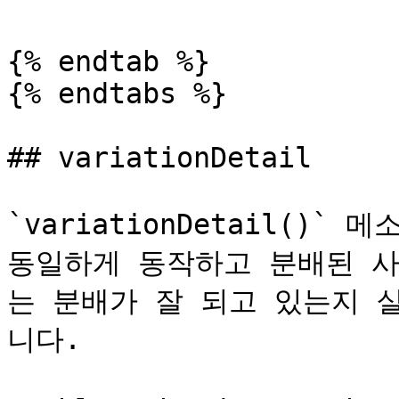
{% endtab %}

{% endtabs %}

## variationDetail

`variationDetail()` 메
동일하게 동작하고 분배된 사
는 분배가 잘 되고 있는지 
니다.
