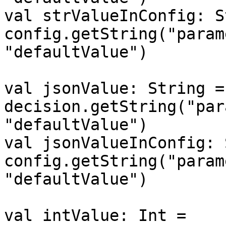
val strValueInConfig: S
config.getString("param
"defaultValue")

val jsonValue: String = 
decision.getString("par
"defaultValue")

val jsonValueInConfig: 
config.getString("param
"defaultValue")

val intValue: Int = 