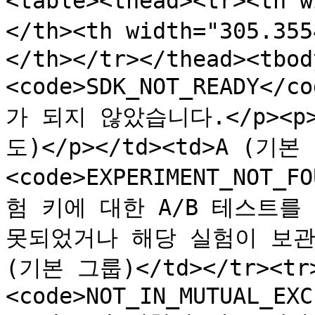
<table><thead><tr><th
</th><th width="305.3
</th></tr></thead><tbod
<code>SDK_NOT_READY</
가 되지 않았습니다.</p><p
도)</p></td><td>A (기본 
<code>EXPERIMENT_NOT_
험 키에 대한 A/B 테스트를
못되었거나 해당 실험이 보관 상
(기본 그룹)</td></tr><tr
<code>NOT_IN_MUTUAL_EXC