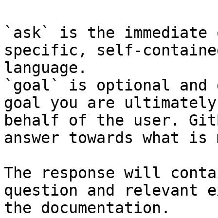
`ask` is the immediate 
specific, self-containe
language.

`goal` is optional and 
goal you are ultimately
behalf of the user. Git
answer towards what is 
The response will conta
question and relevant e
the documentation.
