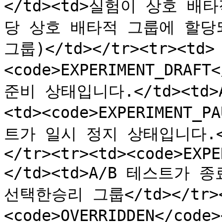
</td><td>실험이 상호 배
당 상호 배타적 그룹에 할당되지
그룹)</td></tr><tr><td>
<code>EXPERIMENT_DRAFT
준비 상태입니다.</td><td>A
<td><code>EXPERIMENT_P
트가 일시 정지 상태입니다.</t
</tr><tr><td><code>EXPE
</td><td>A/B 테스트가 종
선택한승리 그룹</td></tr><
<code>OVERRIDDEN</co