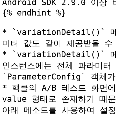
Android SDK 2.9.0 
{% endhint %}

* `variationDetail
미터 값도 같이 제공받을 수 
* `variationDetail()
인스턴스에는 전체 파라미터 
`ParameterConfig` 객체
* 핵클의 A/B 테스트 화면에
value 형태로 존재하기 때
아래 메소드를 사용하여 설정