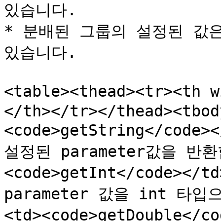
있습니다.

* 분배된 그룹의 설정된 값은
있습니다.

<table><thead><tr><th
</th></tr></thead><tbod
<code>getString</code>
설정된 parameter값을 반환합
<code>getInt</code></
parameter 값을 int 타입
<td><code>getDouble</c