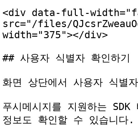
<div data-full-width="f
src="/files/QJcsrZweauO
width="375"></div>

## 사용자 식별자 확인하기

화면 상단에서 사용자 식별자를
푸시메시지를 지원하는 SDK 
정보도 확인할 수 있습니다.
