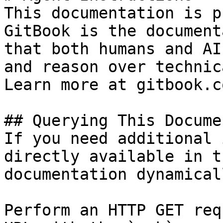
This documentation is p
GitBook is the document
that both humans and AI
and reason over technic
Learn more at gitbook.co
## Querying This Docume
If you need additional 
directly available in t
documentation dynamical
Perform an HTTP GET req