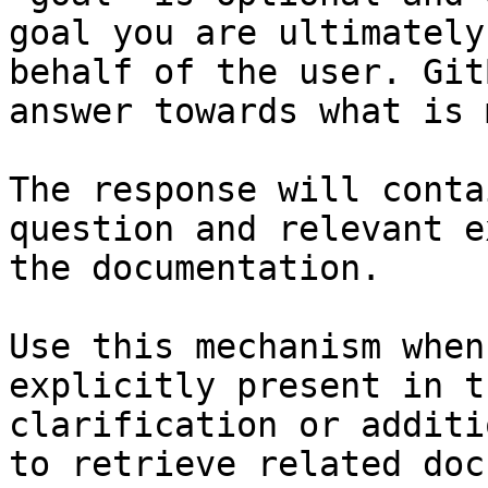
goal you are ultimately
behalf of the user. Git
answer towards what is 
The response will conta
question and relevant e
the documentation.

Use this mechanism when
explicitly present in t
clarification or additi