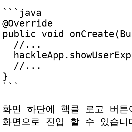
```java

@Override

public void onCreate(Bu
  //...

  hackleApp.showUserExplorer();

  //...

}

```

화면 하단에 핵클 로고 버튼
화면으로 진입 할 수 있습니다