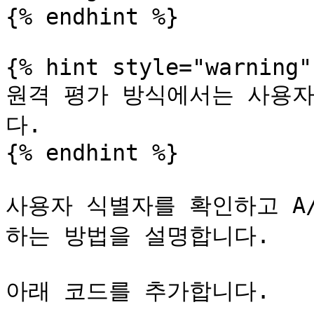
{% endhint %}

{% hint style="warning" 
원격 평가 방식에서는 사용자
다.

{% endhint %}

사용자 식별자를 확인하고 A/
하는 방법을 설명합니다.

아래 코드를 추가합니다.
