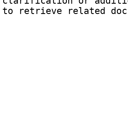
clarification or additi