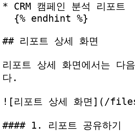
* CRM 캠페인 분석 리포트

  {% endhint %}

## 리포트 상세 화면

리포트 상세 화면에서는 다음
다.

![리포트 상세 화면](/files/w
#### 1. 리포트 공유하기
