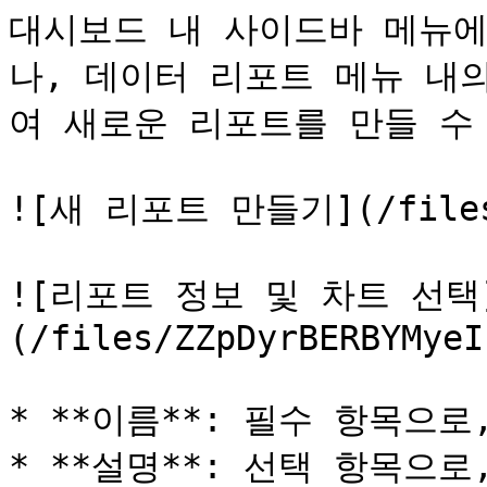
대시보드 내 사이드바 메뉴에
나, 데이터 리포트 메뉴 내의
여 새로운 리포트를 만들 수 
![새 리포트 만들기](/files/H
![리포트 정보 및 차트 선택
(/files/ZZpDyrBERBYMyeI
* **이름**: 필수 항목으
* **설명**: 선택 항목으