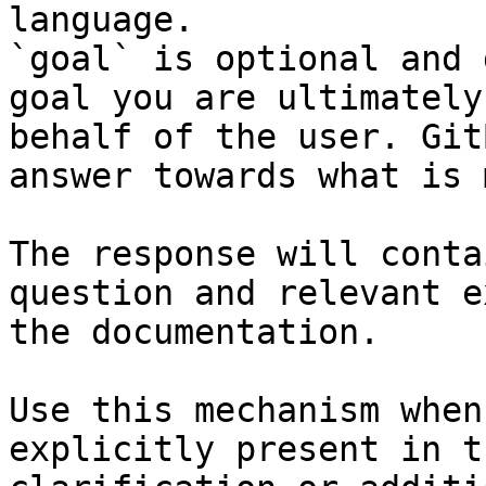
language.

`goal` is optional and 
goal you are ultimately
behalf of the user. Git
answer towards what is 
The response will conta
question and relevant e
the documentation.

Use this mechanism when
explicitly present in t