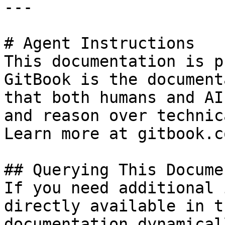
---

# Agent Instructions

This documentation is p
GitBook is the document
that both humans and AI
and reason over technic
Learn more at gitbook.co
## Querying This Docume
If you need additional 
directly available in t
documentation dynamical