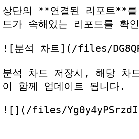
상단의 **연결된 리포트**
트가 속해있는 리포트를 확인
![분석 차트](/files/DG8QP3
분석 차트 저장시, 해당 차
이 함께 업데이트 됩니다.

![](/files/Yg0y4yPSrzdI