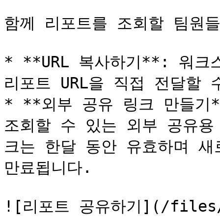
함께 리포트를 조회할 팀원들
* **URL 복사하기**: 워
리포트 URL을 직접 전달할 수
* **외부 공유 링크 만들기
조회할 수 있는 외부 공유용
크는 한달 동안 유효하며 새
만료됩니다.

![리포트 공유하기](/files/l9