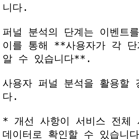
니다.

퍼널 분석의 단계는 이벤트를
이를 통해 **사용자가 각 단
알 수 있습니다**.

사용자 퍼널 분석을 활용할 
다.

* 개선 사항이 서비스 전체 
데이터로 확인할 수 있습니다.