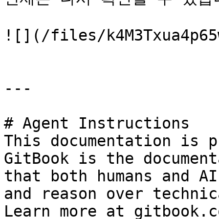
![](/files/k4M3Txua4p65
---

# Agent Instructions

This documentation is p
GitBook is the document
that both humans and AI
and reason over technic
Learn more at gitbook.co