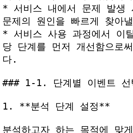
* 서비스 내에서 문제 발생 
문제의 원인을 빠르게 찾아낼 
* 서비스 사용 과정에서 이
당 단계를 먼저 개선함으로써
다.

### 1-1. 단계별 이벤트 선
1. **분석 단계 설정**

분석하고자 하는 목적에 맞게