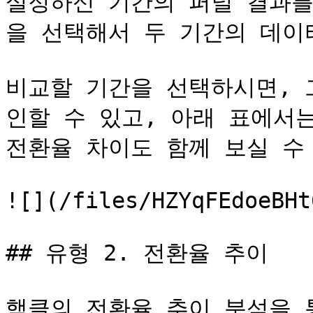
설정하신 기간의 퍼널 결과를
을 선택해서 두 기간의 데이터
비교할 기간을 선택하시면, 
인할 수 있고, 아래 표에서는 
전환율 차이도 함께 보실 수 
![](/files/HZYqFEdoeBHt
## 유형 2. 전환율 추이

핵클의 전환율 추이 분석을 