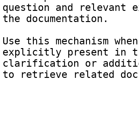
question and relevant e
the documentation.

Use this mechanism when
explicitly present in t
clarification or additi