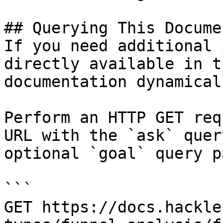
## Querying This Docume
If you need additional 
directly available in t
documentation dynamical
Perform an HTTP GET req
URL with the `ask` quer
optional `goal` query p
```

GET https://docs.hackle