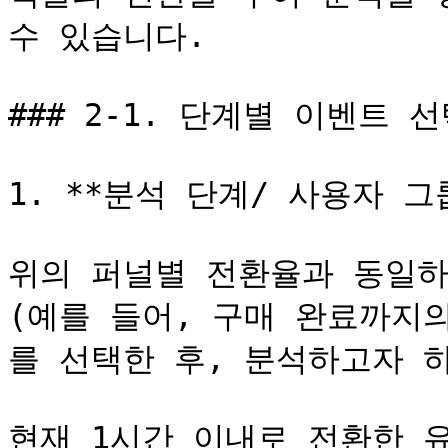
수 있습니다.

### 2-1. 단계별 이벤트 선
1. **분석 단계/ 사용자 그룹
위의 퍼널별 전환율과 동일하
(예를 들어, 구매 완료까지
를 선택한 후, 분석하고자 하
현재 1시간 이내로 전환한 