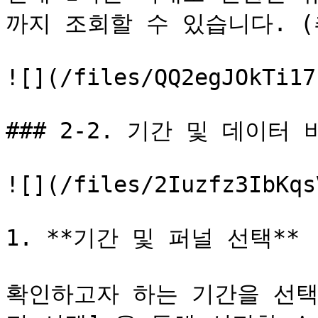
까지 조회할 수 있습니다. (
![](/files/QQ2egJOkTi17
### 2-2. 기간 및 데이터 비
![](/files/2Iuzfz3IbKqs
1. **기간 및 퍼널 선택**

확인하고자 하는 기간을 선택