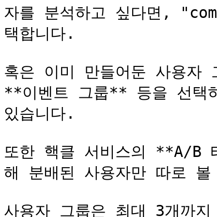
자를 분석하고 싶다면, "comp
택합니다.

혹은 이미 만들어둔 사용자 그
**이벤트 그룹** 등을 선택
있습니다.

또한 핵클 서비스의 **A/B 
해 분배된 사용자만 따로 볼 
사용자 그룹은 최대 3개까지