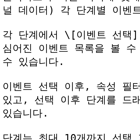
널 데이터) 각 단계별 이벤트
각 단계에서 \[이벤트 선택]
심어진 이벤트 목록을 볼 수
수 있습니다.

이벤트 선택 이후, 속성 필터
있고, 선택 이후 단계를 드
있습니다.

단계는 최대 10개까지 선택 