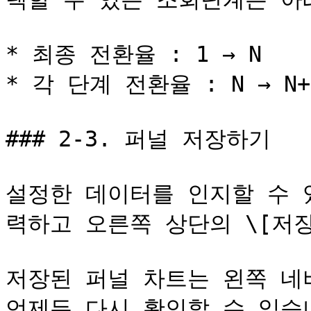
* 최종 전환율 : 1 → N

* 각 단계 전환율 : N → N+1,
### 2-3. 퍼널 저장하기

설정한 데이터를 인지할 수 
력하고 오른쪽 상단의 \[저장
저장된 퍼널 차트는 왼쪽 네비
언제든 다시 확인할 수 있습니