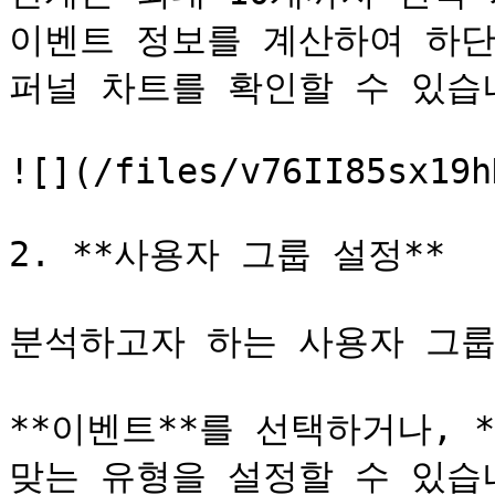
이벤트 정보를 계산하여 하단
퍼널 차트를 확인할 수 있습니
![](/files/v76II85sx19h
2. **사용자 그룹 설정**

분석하고자 하는 사용자 그룹
**이벤트**를 선택하거나, 
맞는 유형을 설정할 수 있습