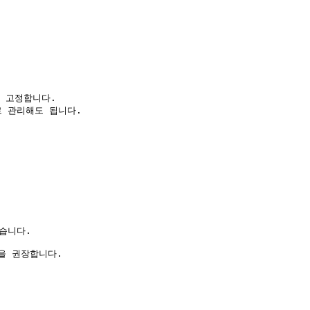
로 고정합니다.

열로 관리해도 됩니다.

습니다.

 권장합니다.
