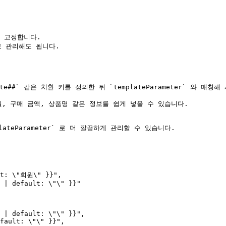
로 고정합니다.

열로 관리해도 됩니다.

date##` 같은 치환 키를 정의한 뒤 `templateParameter` 와 매칭해
 가입일, 구매 금액, 상품명 같은 정보를 쉽게 넣을 수 있습니다.

lateParameter` 로 더 깔끔하게 관리할 수 있습니다.
