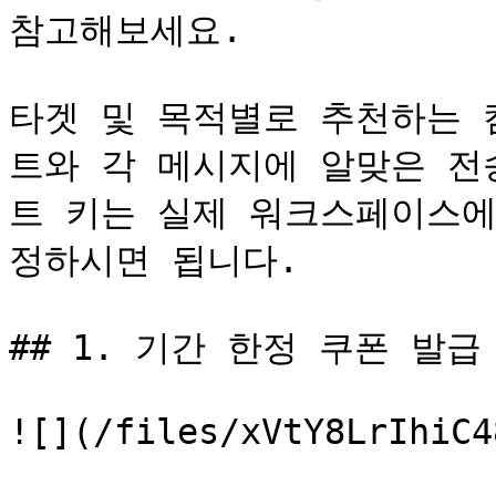
참고해보세요.

타겟 및 목적별로 추천하는 
트와 각 메시지에 알맞은 전
트 키는 실제 워크스페이스에
정하시면 됩니다.

## 1. 기간 한정 쿠폰 발급

![](/files/xVtY8LrIhiC4