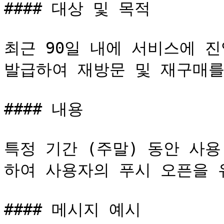
#### 대상 및 목적

최근 90일 내에 서비스에 진
발급하여 재방문 및 재구매를
#### 내용

특정 기간 (주말) 동안 사
하여 사용자의 푸시 오픈을 
#### 메시지 예시
