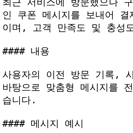
최근 서비스에 방문했으나 구
인 쿠폰 메시지를 보내어 결
이며, 고객 만족도 및 충성도
#### 내용

사용자의 이전 방문 기록, 
바탕으로 맞춤형 메시지를 전
습니다.

#### 메시지 예시
