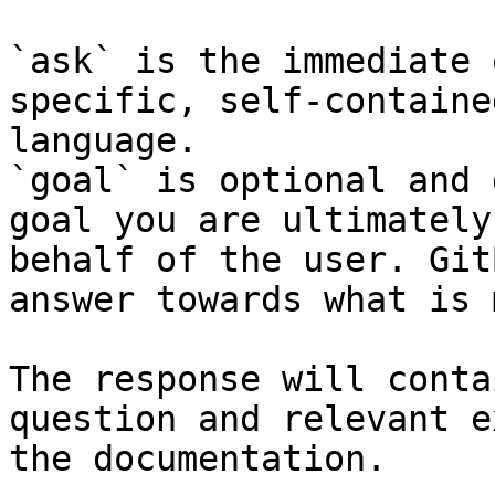
`ask` is the immediate 
specific, self-containe
language.

`goal` is optional and 
goal you are ultimately
behalf of the user. Git
answer towards what is 
The response will conta
question and relevant e
the documentation.
