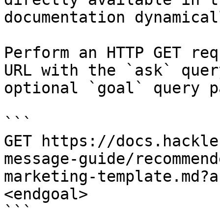
documentation dynamical
Perform an HTTP GET req
URL with the `ask` quer
optional `goal` query p
```

GET https://docs.hackle
message-guide/recommend
marketing-template.md?a
<endgoal>

```
