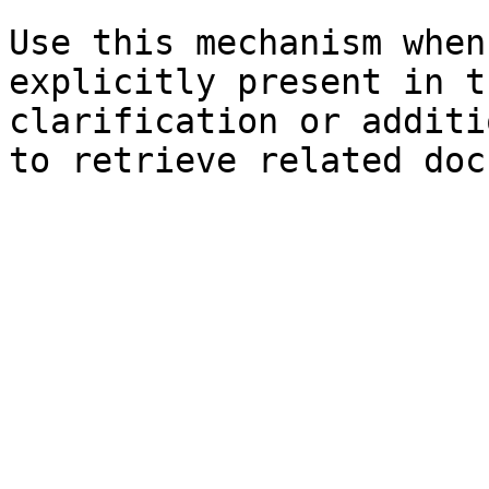
Use this mechanism when
explicitly present in t
clarification or additi