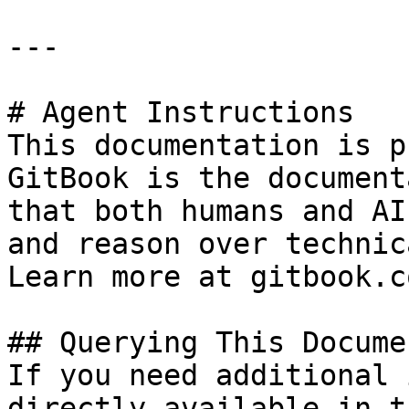
---

# Agent Instructions

This documentation is p
GitBook is the document
that both humans and AI
and reason over technic
Learn more at gitbook.co
## Querying This Docume
If you need additional 
directly available in t