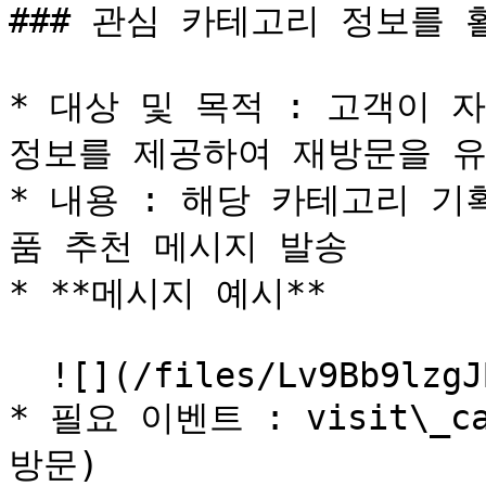
### 관심 카테고리 정보를 
* 대상 및 목적 : 고객이 
정보를 제공하여 재방문을 유
* 내용 : 해당 카테고리 기
품 추천 메시지 발송

* **메시지 예시**

  ![](/files/Lv9Bb9lzgJBqoZW3rqwW)

* 필요 이벤트 : visit\_cat
방문)
