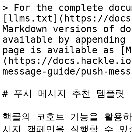
> For the complete docu
[llms.txt](https://docs
Markdown versions of do
available by appending 
page is available as [M
(https://docs.hackle.io
message-guide/push-mess
# 푸시 메시지 추천 템플릿

핵클의 코호트 기능을 활용하
시지 캠페인을 실행할 수 있습