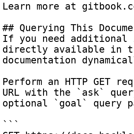
Learn more at gitbook.co
## Querying This Docume
If you need additional 
directly available in t
documentation dynamical
Perform an HTTP GET req
URL with the `ask` quer
optional `goal` query p
```
