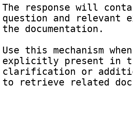
The response will conta
question and relevant e
the documentation.

Use this mechanism when
explicitly present in t
clarification or additi