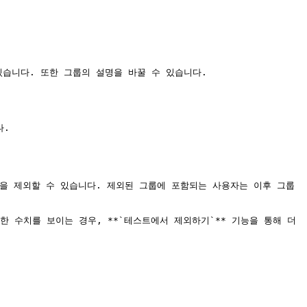
습니다. 또한 그룹의 설명을 바꿀 수 있습니다.

.

룹을 제외할 수 있습니다. 제외된 그룹에 포함되는 사용자는 이후 그룹 
수치를 보이는 경우, **`테스트에서 제외하기`** 기능을 통해 더 