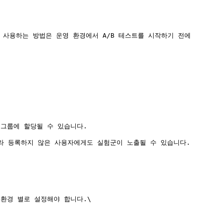
사용하는 방법은 운영 환경에서 A/B 테스트를 시작하기 전에 
그룹에 할당될 수 있습니다.

라 등록하지 않은 사용자에게도 실험군이 노출될 수 있습니다.

환경 별로 설정해야 합니다.\
