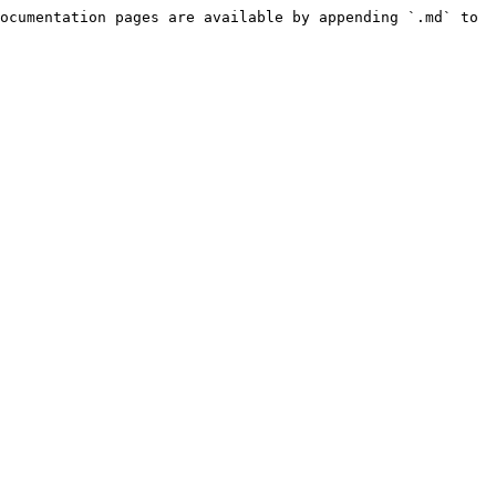
ocumentation pages are available by appending `.md` to 