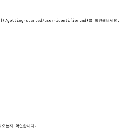
ng-started/user-identifier.md)를 확인해보세요.

나오는지 확인합니다.
