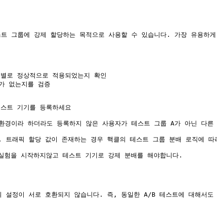
스트 그룹에 강제 할당하는 목적으로 사용할 수 있습니다. 가장 유용하게 
룹 별로 정상적으로 적용되었는지 확인

가 없는지를 검증

스트 기기를 등록하세요

 환경이라 하더라도 등록하지 않은 사용자가 테스트 그룹 A가 아닌 다른 
 트래픽 할당 값이 존재하는 경우 핵클의 테스트 그룹 분배 로직에 따
실험을 시작하지않고 테스트 기기로 강제 분배를 해야합니다.

 설정이 서로 호환되지 않습니다. 즉, 동일한 A/B 테스트에 대해서도 