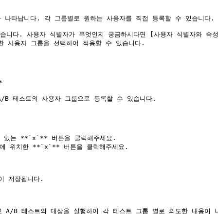
가 나타납니다. 각 그룹별로 원하는 사용자를 직접 등록할 수 있습니다.

다. 사용자 식별자가 무엇인지 궁금하시다면 [사용자 식별자와 속성](/getti
록한 사용자 그룹을 선택하여 적용할 수 있습니다.



/B 테스트의 사용자 그룹으로 등록할 수 있습니다.

있는 **`x`** 버튼을 클릭해주세요.

위치한 **`x`** 버튼을 클릭해주세요.

 저장됩니다.

 A/B 테스트의 대상을 실행하여 각 테스트 그룹 별로 의도한 내용이 